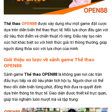
Thể thao
OPEN88
được xây dựng như một game đặt cược
dựa trên diễn biến thể thao thực tế. Mỗi lựa chọn đều gắn với
dữ liệu, thời điểm và chiến thuật rõ ràng. Điều này tạo nên
sức hút khác biệt so với hình thức giải trí thông thường, giúp
người dùng thỏa sức với lựa chọn của mình.
Giới thiệu sơ lược về sảnh game Thể thao
OPEN88
Sảnh game
Thể thao OPEN88
là không gian nơi các trận
đấu trực tiếp và dữ liệu phân tích hội tụ. Người chơi có thể
theo dõi diễn biến từng phút, đồng thời đưa ra quyết định
dựa trên thông tin thực tế. Giao diện được thiết kế trực quan,
giúp trải nghiệm luôn mượt mà và tập trung.