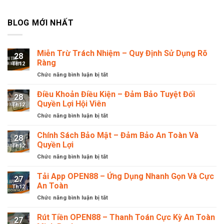
BLOG MỚI NHẤT
Miễn Trừ Trách Nhiệm – Quy Định Sử Dụng Rõ
28
Ràng
Th12
Chức năng bình luận bị tắt
ở
Miễn
Trừ
Điều Khoản Điều Kiện – Đảm Bảo Tuyệt Đối
28
Trách
Quyền Lợi Hội Viên
Th12
Nhiệm
Chức năng bình luận bị tắt
ở
–
Điều
Quy
Khoản
Chính Sách Bảo Mật – Đảm Bảo An Toàn Và
Định
28
Điều
Sử
Quyền Lợi
Th12
Kiện
Dụng
Chức năng bình luận bị tắt
ở
–
Rõ
Chính
Đảm
Ràng
Sách
Tải App OPEN88 – Ứng Dụng Nhanh Gọn Và Cực
Bảo
27
Bảo
Tuyệt
An Toàn
Th12
Mật
Đối
Chức năng bình luận bị tắt
ở
–
Quyền
Tải
Đảm
Lợi
App
Rút Tiền OPEN88 – Thanh Toán Cực Kỳ An Toàn
Bảo
Hội
27
OPEN88