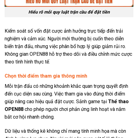
Hiểu rõ mỗi quy luật trận cầu để đặt tiền
Kiểm soát số vốn đặt cược ảnh hưởng trực tiếp đến trải
nghiệm và cảm xúc. Người mới thường bị cuốn theo diễn
biến trận đấu, nhưng việc phân bổ hợp lý giúp giảm rủi ro.
Không gian OPEN88 hỗ trợ theo dõi và điều chỉnh mức cược
theo tình hình thực tế.
Chọn thời điểm tham gia thông minh
Mỗi trận đấu có những khoảnh khắc quan trọng quyết định
đến cục diện sau cùng. Việc tham gia vào đúng thời điểm
giúp nâng cao hiệu quả đặt cược. Sảnh game tại
Thể thao
OPEN88
cho phép người chơi phản ứng linh hoạt và nắm
bắt cơ hội nhanh chóng.
Dữ liệu và thống kê không chỉ mang tính minh họa mà còn