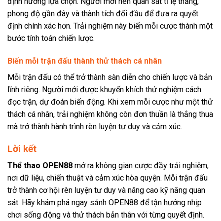
định hướng lựa chọn. Người mới nên quan sát tỉ lệ thắng,
phong độ gần đây và thành tích đối đầu để đưa ra quyết
định chính xác hơn. Trải nghiệm này biến mỗi cược thành một
bước tính toán chiến lược.
Biến mỗi trận đấu thành thử thách cá nhân
Mỗi trận đấu có thể trở thành sàn diễn cho chiến lược và bản
lĩnh riêng. Người mới được khuyến khích thử nghiệm cách
đọc trận, dự đoán biến động. Khi xem mỗi cược như một thử
thách cá nhân, trải nghiệm không còn đơn thuần là thắng thua
mà trở thành hành trình rèn luyện tư duy và cảm xúc.
Lời kết
Thể thao OPEN88
mở ra không gian cược đầy trải nghiệm,
nơi dữ liệu, chiến thuật và cảm xúc hòa quyện. Mỗi trận đấu
trở thành cơ hội rèn luyện tư duy và nâng cao kỹ năng quan
sát. Hãy khám phá ngay sảnh OPEN88 để tận hưởng nhịp
chơi sống động và thử thách bản thân với từng quyết định.