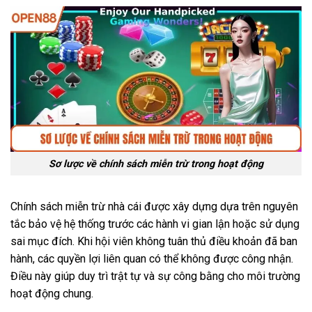
Sơ lược về chính sách miễn trừ trong hoạt động
Chính sách miễn trừ nhà cái được xây dựng dựa trên nguyên
tắc bảo vệ hệ thống trước các hành vi gian lận hoặc sử dụng
sai mục đích. Khi hội viên không tuân thủ điều khoản đã ban
hành, các quyền lợi liên quan có thể không được công nhận.
Điều này giúp duy trì trật tự và sự công bằng cho môi trường
hoạt động chung.