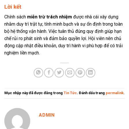
Lời kết
Chính sách
miễn trừ trách nhiệm
được nhà cái xây dựng
nhằm duy trì trật tự, tính minh bạch và sự ổn định trong toàn
bộ hệ thống vận hành. Việc tuân thủ đúng quy định giúp hạn
chế rủi ro phát sinh và đảm bảo quyền lợi. Hội viên nên chủ
động cập nhật điều khoản, duy trì hành vi phù hợp để có trải
nghiệm liền mạch.
Mục nhập này đã được đăng trong
Tin Tức
. Đánh dấu trang
permalink
.
ADMIN