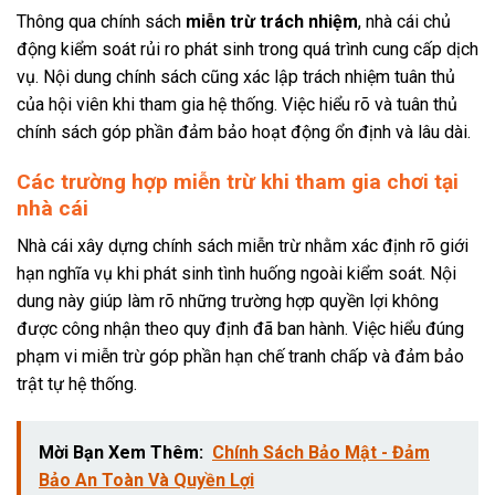
Thông qua chính sách
miễn trừ trách nhiệm
, nhà cái chủ
động kiểm soát rủi ro phát sinh trong quá trình cung cấp dịch
vụ. Nội dung chính sách cũng xác lập trách nhiệm tuân thủ
của hội viên khi tham gia hệ thống. Việc hiểu rõ và tuân thủ
chính sách góp phần đảm bảo hoạt động ổn định và lâu dài.
Các trường hợp miễn trừ khi tham gia chơi tại
nhà cái
Nhà cái xây dựng chính sách miễn trừ nhằm xác định rõ giới
hạn nghĩa vụ khi phát sinh tình huống ngoài kiểm soát. Nội
dung này giúp làm rõ những trường hợp quyền lợi không
được công nhận theo quy định đã ban hành. Việc hiểu đúng
phạm vi miễn trừ góp phần hạn chế tranh chấp và đảm bảo
trật tự hệ thống.
Mời Bạn Xem Thêm:
Chính Sách Bảo Mật - Đảm
Bảo An Toàn Và Quyền Lợi