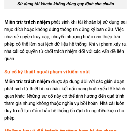
Sử dụng tài khoản không đúng quy định cho chuẩn
Miễn trừ trách nhiệm
phát sinh khi tài khoản bị sử dụng sai
mục đích hoặc không đúng thông tin đăng ký ban đầu. Việc
chia sẻ quyền truy cập, chuyển nhượng hoặc can thiệp trái
phép có thể làm sai lệch dữ liệu hệ thống. Khi vi phạm xảy ra,
nhà cái có quyền từ chối trách nhiệm đối với các vấn đề liên
quan.
Sự cố kỹ thuật ngoài phạm vi kiểm soát
Miễn trừ trách nhiệm
được áp dụng đối với các gián đoạn
phát sinh từ thiết bị cá nhân, kết nối mạng hoặc yếu tố khách
quan khác. Những sự cố này có thể ảnh hưởng đến quá trình
tham gia nhưng không thuộc nghĩa vụ bồi hoàn. Nhà cái luôn
duy trì nỗ lực đảm bảo hệ thống ổn định trong điều kiện cho
phép.