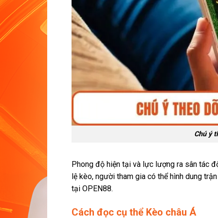
Chú ý t
Phong độ hiện tại và lực lượng ra sân tác độ
lệ kèo, người tham gia có thể hình dung trậ
tại OPEN88.
Cách đọc cụ thể Kèo châu Á