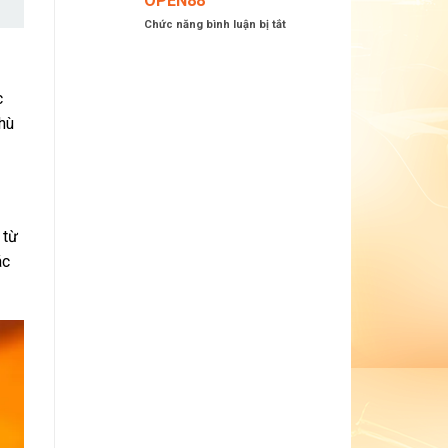
OPEN88
Dương
Hấp
Mới
Dẫn
Chức năng bình luận bị tắt
ở
Bởi
Đá
Chiến
Gà
Thuật,
Cựa
Luật
Sắt
c
Chơi
–
phù
Hiện
Trận
Đại
Chiến
Kịch
Tính
Khó
Quên
Tại
 từ
OPEN88
ác