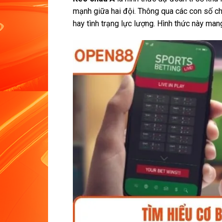
mạnh giữa hai đội. Thông qua các con số chê
hay tình trạng lực lượng. Hình thức này mang