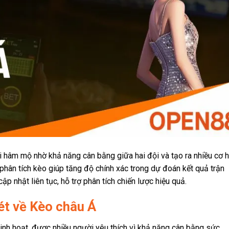
i hâm mộ nhờ khả năng cân bằng giữa hai đội và tạo ra nhiều cơ h
phân tích kèo giúp tăng độ chính xác trong dự đoán kết quả trận
cập nhật liên tục, hỗ trợ phân tích chiến lược hiệu quả.
ét về Kèo châu Á
linh hoạt, được nhiều người yêu thích vì khả năng cân bằng sức