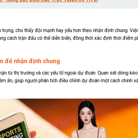
an trọng, cho thấy đội mạnh hay yếu hơn theo nhận định chung. Việ
ng cách trận đấu có thể diễn biến, đồng thời xác định thời điểm 
ận để nhận định chung
hận từ thị trường và các yếu tố ngoài dự đoán. Quan sát dòng kèo
iềm ẩn, giúp người phân tích điều chỉnh dự đoán một cách chính x