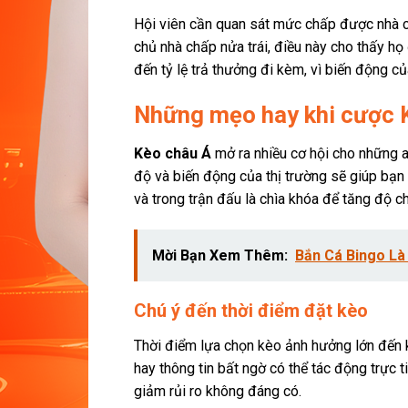
Hội viên cần quan sát mức chấp được nhà cái
chủ nhà chấp nửa trái, điều này cho thấy họ
đến tỷ lệ trả thưởng đi kèm, vì biến động củ
Những mẹo hay khi cược K
Kèo châu Á
mở ra nhiều cơ hội cho những a
độ và biến động của thị trường sẽ giúp bạn 
và trong trận đấu là chìa khóa để tăng độ ch
Mời Bạn Xem Thêm:
Bắn Cá Bingo Là 
Chú ý đến thời điểm đặt kèo
Thời điểm lựa chọn kèo ảnh hưởng lớn đến k
hay thông tin bất ngờ có thể tác động trực t
giảm rủi ro không đáng có.