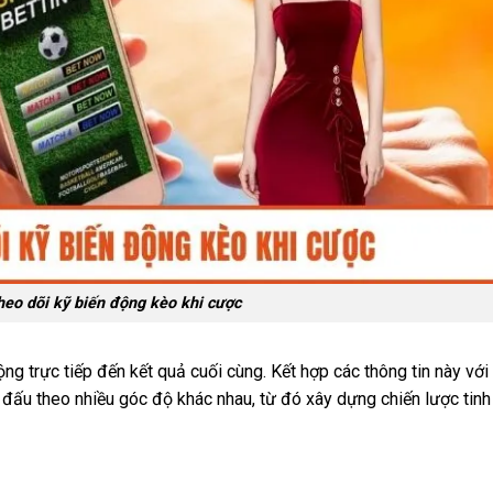
heo dõi kỹ biến động kèo khi cược
ng trực tiếp đến kết quả cuối cùng. Kết hợp các thông tin này với 
n đấu theo nhiều góc độ khác nhau, từ đó xây dựng chiến lược tinh