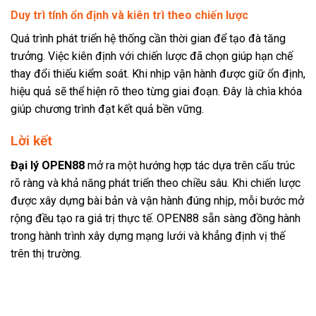
Duy trì tính ổn định và kiên trì theo chiến lược
Quá trình phát triển hệ thống cần thời gian để tạo đà tăng
trưởng. Việc kiên định với chiến lược đã chọn giúp hạn chế
thay đổi thiếu kiểm soát. Khi nhịp vận hành được giữ ổn định,
hiệu quả sẽ thể hiện rõ theo từng giai đoạn. Đây là chìa khóa
giúp chương trình đạt kết quả bền vững.
Lời kết
Đại lý OPEN88
mở ra một hướng hợp tác dựa trên cấu trúc
rõ ràng và khả năng phát triển theo chiều sâu. Khi chiến lược
được xây dựng bài bản và vận hành đúng nhịp, mỗi bước mở
rộng đều tạo ra giá trị thực tế. OPEN88 sẵn sàng đồng hành
trong hành trình xây dựng mạng lưới và khẳng định vị thế
trên thị trường.