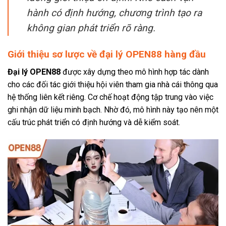
hành có định hướng, chương trình tạo ra
không gian phát triển rõ ràng.
Giới thiệu sơ lược về đại lý OPEN88 hàng đầu
Đại lý OPEN88
được xây dựng theo mô hình hợp tác dành
cho các đối tác giới thiệu hội viên tham gia nhà cái thông qua
hệ thống liên kết riêng. Cơ chế hoạt động tập trung vào việc
ghi nhận dữ liệu minh bạch. Nhờ đó, mô hình này tạo nên một
cấu trúc phát triển có định hướng và dễ kiểm soát.