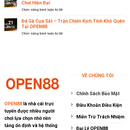
Thần
Giải
Chơi Hiện Đại
Th12
Tài
Trí
Chức năng bình luận bị tắt
ở
–
Với
Đá
Sức
Nhịp
Gà
Đá Gà Cựa Sắt – Trận Chiến Kịch Tính Khó Quên
Hút
Chơi
21
Cựa
Giải
Tại OPEN88
Mới
Th12
Dao
Trí
Chức năng bình luận bị tắt
ở
–
Mãnh
Đá
Hấp
Liệt
Gà
Dẫn
Đại
Cựa
Bởi
Dương
Sắt
Chiến
Mới
–
Thuật,
Trận
Luật
Chiến
Chơi
Kịch
Hiện
VỀ CHÚNG TÔI
Tính
Đại
Khó
Quên
Chính Sách Bảo Mật
Tại
OPEN88
OPEN88
là nhà cái trực
Điều Khoản Điều Kiện
tuyến được nhiều người
Miễn Trừ Trách Nhiệm
chơi lựa chọn nhờ nền
tảng ổn định và hệ thống
Đại Lý OPEN88