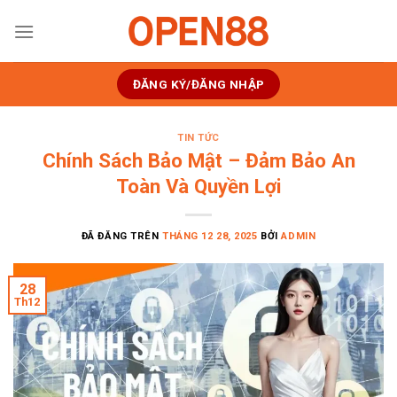
Chuyển
đến
nội
dung
ĐĂNG KÝ/ĐĂNG NHẬP
TIN TỨC
Chính Sách Bảo Mật – Đảm Bảo An
Toàn Và Quyền Lợi
ĐÃ ĐĂNG TRÊN
THÁNG 12 28, 2025
BỞI
ADMIN
28
Th12