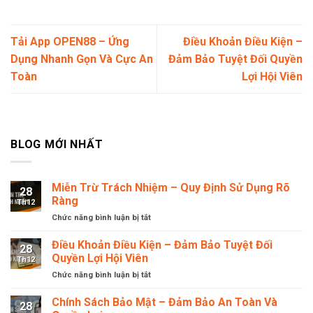
Tải App OPEN88 – Ứng
Điều Khoản Điều Kiện –
Dụng Nhanh Gọn Và Cực An
Đảm Bảo Tuyệt Đối Quyền
Toàn
Lợi Hội Viên
BLOG MỚI NHẤT
Miễn Trừ Trách Nhiệm – Quy Định Sử Dụng Rõ
28
Ràng
Th12
Chức năng bình luận bị tắt
ở
Miễn
Trừ
Điều Khoản Điều Kiện – Đảm Bảo Tuyệt Đối
28
Trách
Quyền Lợi Hội Viên
Th12
Nhiệm
Chức năng bình luận bị tắt
ở
–
Điều
Quy
Khoản
Chính Sách Bảo Mật – Đảm Bảo An Toàn Và
Định
28
Điều
Sử