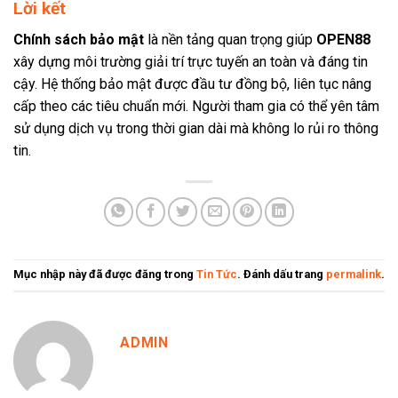
Lời kết
Chính sách bảo mật
là nền tảng quan trọng giúp
OPEN88
xây dựng môi trường giải trí trực tuyến an toàn và đáng tin
cậy. Hệ thống bảo mật được đầu tư đồng bộ, liên tục nâng
cấp theo các tiêu chuẩn mới. Người tham gia có thể yên tâm
sử dụng dịch vụ trong thời gian dài mà không lo rủi ro thông
tin.
Mục nhập này đã được đăng trong
Tin Tức
. Đánh dấu trang
permalink
.
ADMIN