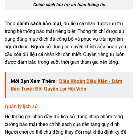
Chính sách lưu trữ an toàn thông tin
Theo
chính sách bảo mật
, dữ liệu cá nhân được lưu trữ
trong hệ thống bảo mật riêng biệt. Thông tin chỉ được sử
dụng đúng mục đích đã công bố và phục vụ trải nghiệm
người dùng. Người sử dụng có quyền chỉnh sửa hoặc yêu
cầu xóa dữ liệu cá nhân khi cần thiết. Quyền riêng tư luôn
được đảm bảo trong suốt thời gian tham gia nền tảng.
Mời Bạn Xem Thêm:
Điều Khoản Điều Kiện - Đảm
Bảo Tuyệt Đối Quyền Lợi Hội Viên
Quản lý lịch sử
Hệ thống ghi nhận đầy đủ lịch sử đăng nhập nhằm tăng
cường bảo mật theo chính sách của nền tảng quy định.
Người chơi có thể chủ động thay đổi mật khẩu định kỳ để