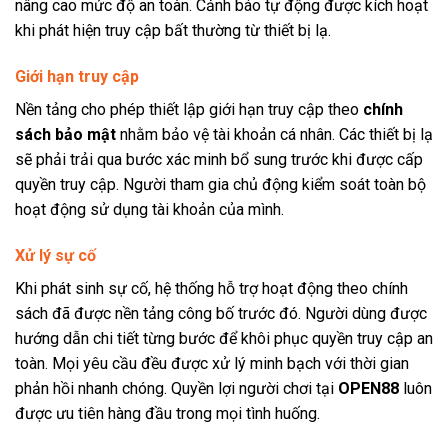
nâng cao mức độ an toàn. Cảnh báo tự động được kích hoạt
khi phát hiện truy cập bất thường từ thiết bị lạ.
Giới hạn truy cập
Nền tảng cho phép thiết lập giới hạn truy cập theo
chính
sách bảo mật
nhằm bảo vệ tài khoản cá nhân. Các thiết bị lạ
sẽ phải trải qua bước xác minh bổ sung trước khi được cấp
quyền truy cập. Người tham gia chủ động kiểm soát toàn bộ
hoạt động sử dụng tài khoản của mình.
Xử lý sự cố
Khi phát sinh sự cố, hệ thống hỗ trợ hoạt động theo chính
sách
đã được nền tảng công bố trước đó. Người dùng được
hướng dẫn chi tiết từng bước để khôi phục quyền truy cập an
toàn. Mọi yêu cầu đều được xử lý minh bạch với thời gian
phản hồi nhanh chóng. Quyền lợi người chơi tại
OPEN88
luôn
được ưu tiên hàng đầu trong mọi tình huống.