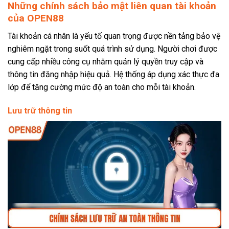
Những chính sách bảo mật liên quan tài khoản
của OPEN88
Tài khoản cá nhân là yếu tố quan trọng được nền tảng bảo vệ
nghiêm ngặt trong suốt quá trình sử dụng. Người chơi được
cung cấp nhiều công cụ nhằm quản lý quyền truy cập và
thông tin đăng nhập hiệu quả. Hệ thống áp dụng xác thực đa
lớp để tăng cường mức độ an toàn cho mỗi tài khoản.
Lưu trữ thông tin