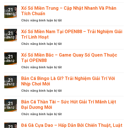
Bắn
Trình
Gián
Cá
Xổ Số Miền Trung – Cập Nhật Nhanh Và Phân
Giải
Đoạn
21
OPEN88
Trí
Tích Chuẩn
Th12
–
Cực
Chức năng bình luận bị tắt
ở
Trải
Kỳ
Xổ
Nghiệm
Uy
Số
Xổ Số Miền Nam Tại OPEN88 – Trải Nghiệm Giải
Giải
Tín
21
Miền
Trí
Trí Linh Hoạt
Th12
Trung
Sống
Chức năng bình luận bị tắt
ở
–
Động
Xổ
Cập
Dưới
Số
Xổ Số Miền Bắc – Game Quay Số Quen Thuộc
Nhật
Đáy
21
Miền
Nhanh
Tại OPEN88
Biển
Th12
Nam
Và
Chức năng bình luận bị tắt
ở
Tại
Phân
Xổ
OPEN88
Tích
Số
Bắn Cá Bingo Là Gì? Trải Nghiệm Giải Trí Với
–
Chuẩn
21
Miền
Trải
Nhịp Chơi Mới
Th12
Bắc
Nghiệm
Chức năng bình luận bị tắt
ở
–
Giải
Bắn
Game
Trí
Cá
Bắn Cá Thần Tài – Sức Hút Giải Trí Mãnh Liệt
Quay
Linh
21
Bingo
Số
Đại Dương Mới
Hoạt
Th12
Là
Quen
Chức năng bình luận bị tắt
ở
Gì?
Thuộc
Bắn
Trải
Tại
Cá
Đá Gà Cựa Dao – Hấp Dẫn Bởi Chiến Thuật, Luật
Nghiệm
OPEN88
21